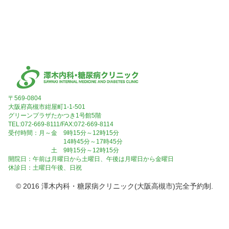
〒569-0804
大阪府高槻市紺屋町1-1-501
グリーンプラザたかつき1号館5階
TEL:072-669-8111/FAX:072-669-8114
受付時間：月～金 9時15分～12時15分
14時45分～17時45分
土 9時15分～12時15分
開院日：午前は月曜日から土曜日、午後は月曜日から金曜日
休診日：土曜日午後、日祝
© 2016 澤木内科・糖尿病クリニック(大阪高槻市)完全予約制.