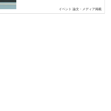
イベント
論文・メディア掲載