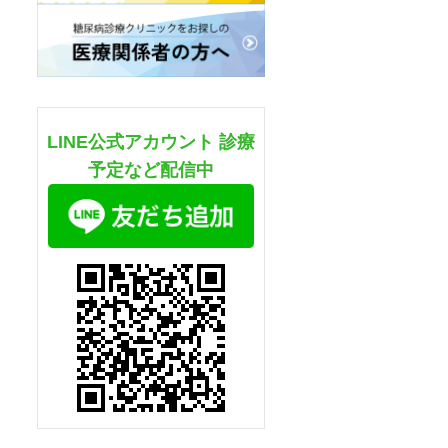
LINE公式アカウント 診療
予定など配信中