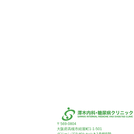
〒569-0804
大阪府高槻市紺屋町1-1-501