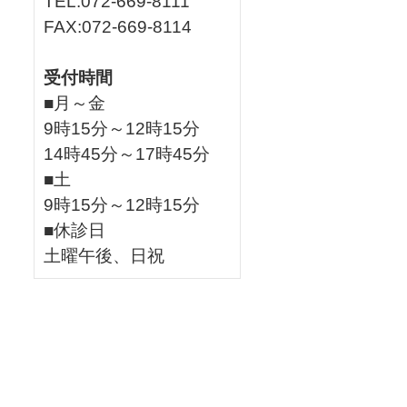
TEL:072-669-8111
FAX:072-669-8114
受付時間
■月～金
9時15分～12時15分
14時45分～17時45分
■土
9時15分～12時15分
■休診日
土曜午後、日祝