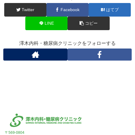
Twitter
Facebook
はてブ
LINE
コピー
澤木内科・糖尿病クリニックをフォローする
〒569-0804