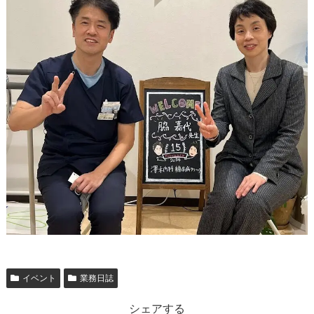
イベント
業務日誌
シェアする