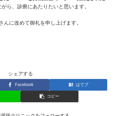
ながら、診療にあたりたいと思います。
さんに改めて御礼を申し上げます。
シェアする
Facebook
はてブ
コピー
糖尿病クリニックをフォローする