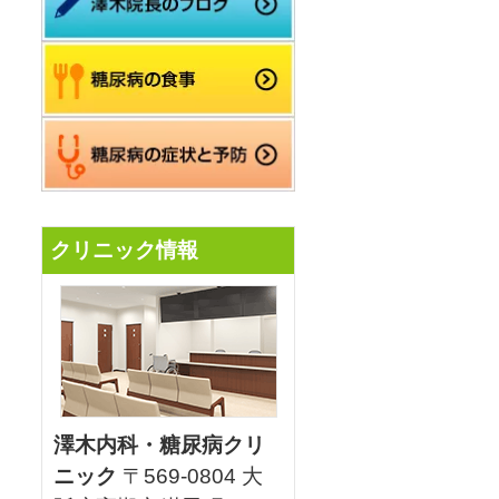
クリニック情報
澤木内科・糖尿病クリ
ニック
〒569-0804 大