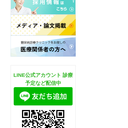
LINE公式アカウント 診療
予定など配信中