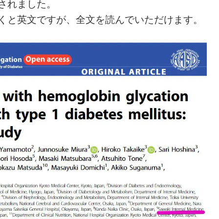
されました。
くと英文ですが、全文を読んでいただけます。