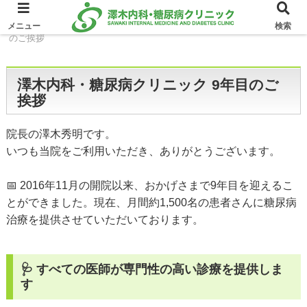
ホーム
イベント
澤木内科・糖尿病クリニック 9年目
メニュー
検索
のご挨拶
澤木内科・糖尿病クリニック 9年目のご
挨拶
院長の澤木秀明です。
いつも当院をご利用いただき、ありがとうございます。
📅 2016年11月の開院以来、おかげさまで9年目を迎えるこ
とができました。現在、月間約1,500名の患者さんに糖尿病
治療を提供させていただいております。
🩺 すべての医師が専門性の高い診療を提供しま
す