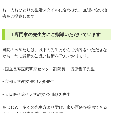
お一人おひとりの生活スタイルに合わせた、無理のない治
療をご提案します。
👨‍⚕️ 専門家の先生方にご指導いただいています
当院の医師たちは、以下の先生方からご指導をいただきな
がら、常に最新の知識と技術を学んでおります。
• 国立長寿医療研究センター副院長 浅原哲子先生
• 京都大学教授 矢部大介先生
• 大阪医科薬科大学教授 今川彰久先生
をはじめ、多くの先生方より学び、良い医療を提供できる