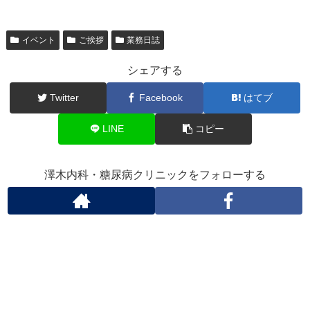
イベント
ご挨拶
業務日誌
シェアする
Twitter
Facebook
はてブ
LINE
コピー
澤木内科・糖尿病クリニックをフォローする