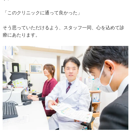
「このクリニックに通って良かった」
そう思っていただけるよう、スタッフ一同、心を込めて診
療にあたります。