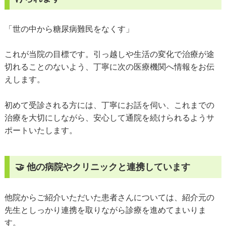
「世の中から糖尿病難民をなくす」
これが当院の目標です。引っ越しや生活の変化で治療が途
切れることのないよう、丁寧に次の医療機関へ情報をお伝
えします。
初めて受診される方には、丁寧にお話を伺い、これまでの
治療を大切にしながら、安心して通院を続けられるようサ
ポートいたします。
🤝 他の病院やクリニックと連携しています
他院からご紹介いただいた患者さんについては、紹介元の
先生としっかり連携を取りながら診療を進めてまいりま
す。