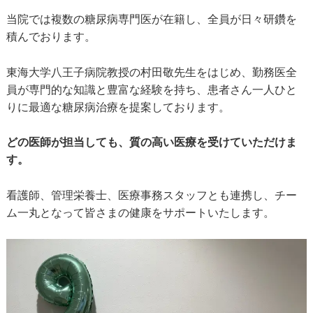
当院では複数の糖尿病専門医が在籍し、全員が日々研鑽を
積んでおります。
東海大学八王子病院教授の村田敬先生をはじめ、勤務医全
員が専門的な知識と豊富な経験を持ち、患者さん一人ひと
りに最適な糖尿病治療を提案しております。
どの医師が担当しても、質の高い医療を受けていただけま
す。
看護師、管理栄養士、医療事務スタッフとも連携し、チー
ム一丸となって皆さまの健康をサポートいたします。