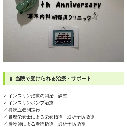
💉 当院で受けられる治療・サポート
✓ インスリン治療の開始・調整
✓ インスリンポンプ治療
✓ 持続血糖測定器
✓ 管理栄養士による栄養指導・透析予防指導
✓ 看護師による看護指導・透析予防指導