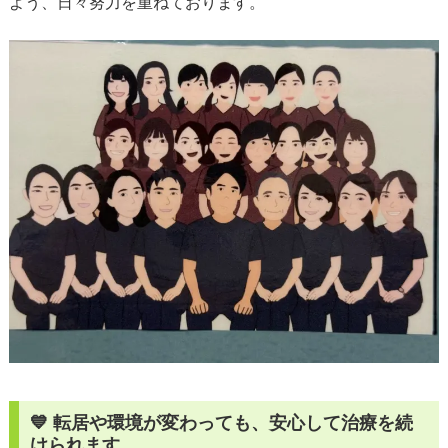
よう、日々努力を重ねております。
💙 転居や環境が変わっても、安心して治療を続
けられます