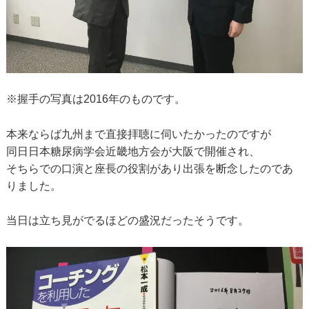
※握手の写真は2016年のものです。
本来ならば九州まで直接拝聴に伺いたかったのですが
同日日本糖尿病学会近畿地方会が大阪で開催され、
そちらでの口演と座長の役割があり出張を断念したのであ
りました。
当日は立ち見がでるほどの盛況だったそうです。