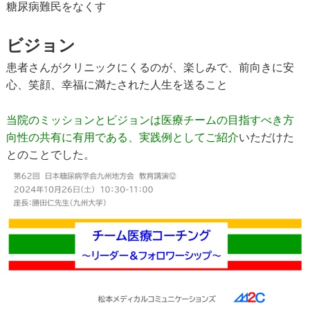
糖尿病難民をなくす
ビジョン
患者さんがクリニックにくるのが、楽しみで、前向きに安
心、笑顔、幸福に満たされた人生を送ること
当院のミッションとビジョンは医療チームの目指すべき方
向性の共有に有用である、実践例としてご紹介
いただけた
とのことでした。