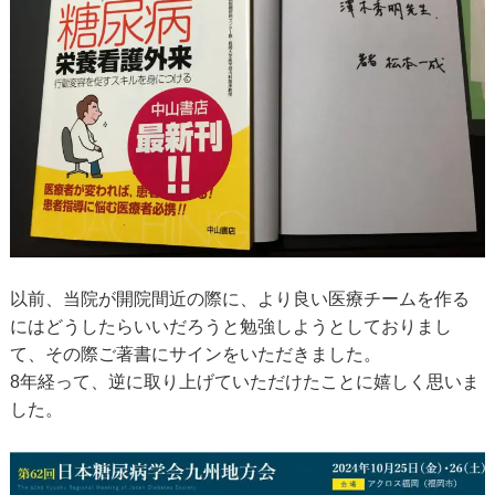
以前、当院が開院間近の際に、より良い医療チームを作る
にはどうしたらいいだろうと勉強しようとしておりまし
て、その際ご著書にサインをいただきました。
8年経って、逆に取り上げていただけたことに嬉しく思いま
した。