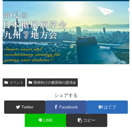
イベント
医師向けの糖尿病の講演会
シェアする
Twitter
Facebook
はてブ
LINE
コピー