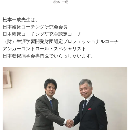
松本一成先生は、
日本臨床コーチング研究会会長
日本臨床コーチング研究会認定コーチ
（財）生涯学習開発財団認定プロフェッショナルコーチ
アンガーコントロール・スペシャリスト
日本糖尿病学会専門医でいらっしゃいます。