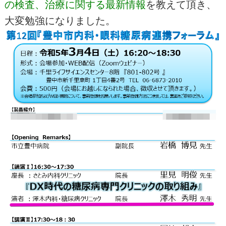
の検査、治療に関する最新情報
を教えて頂き、
大変勉強になりました。