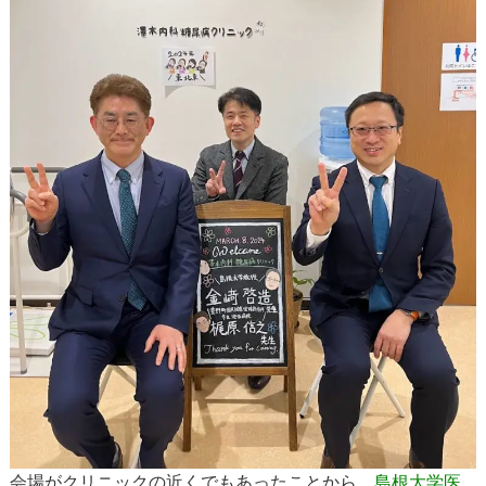
会場がクリニックの近くでもあったことから、
島根大学医