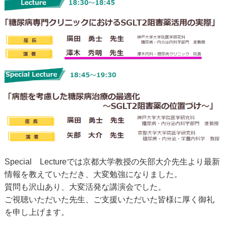
Special Lectureでは京都大学教授の矢部大介先生より最新
情報を教えていただき、大変勉強になりました。
質問も沢山あり、大変活発な講演会でした。
ご視聴いただいた先生、ご支援いただいた皆様に厚く御礼
を申し上げます。