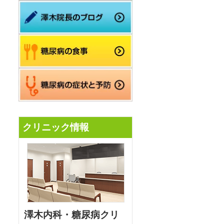
クリニック情報
澤木内科・糖尿病クリ