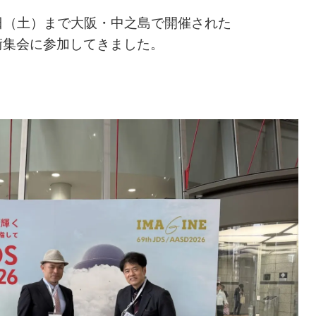
23日（土）まで大阪・中之島で開催された
術集会に参加してきました。