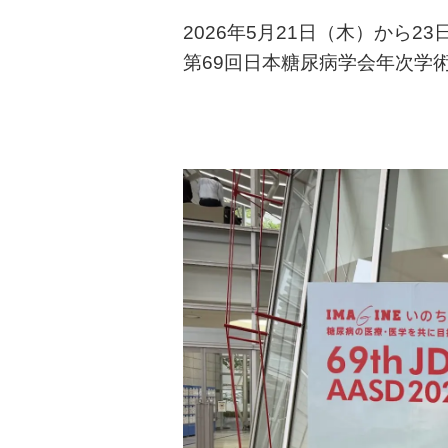
2026年5月21日（木）から
第69回日本糖尿病学会年次学