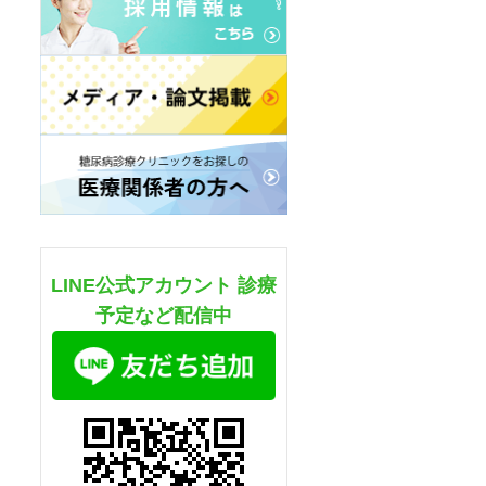
LINE公式アカウント 診療
予定など配信中