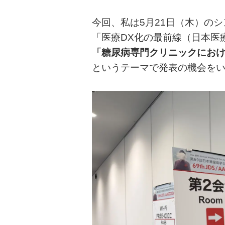
今回、私は5月21日（木）のシ
「医療DX化の最前線（日本医
「糖尿病専門クリニックにおけ
というテーマで発表の機会を