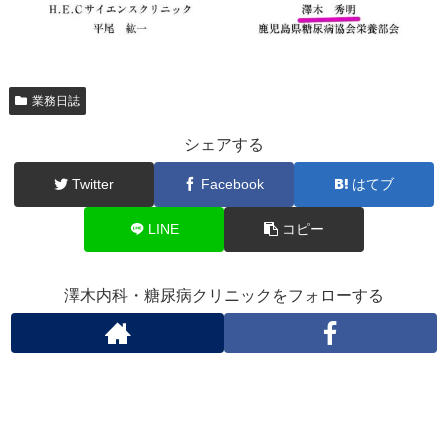
業務日誌
シェアする
Twitter
Facebook
はてブ
LINE
コピー
澤木内科・糖尿病クリニックをフォローする