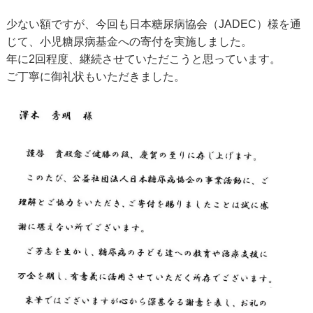
少ない額ですが、今回も日本糖尿病協会（JADEC）様を通
じて、小児糖尿病基金への寄付を実施しました。
年に2回程度、継続させていただこうと思っています。
ご丁寧に御礼状もいただきました。