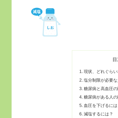
目
現状、どれぐらい
塩分制限が必要な
糖尿病と高血圧の
糖尿病がある人の
血圧を下げるには
減塩するには？