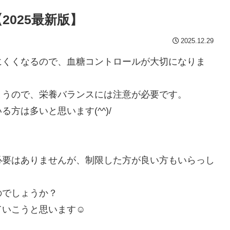
025最新版】
2025.12.29
にくくなるので、血糖コントロールが大切になりま
まうので、栄養バランスには注意が必要です。
方は多いと思います(^^)/
必要はありませんが、制限した方が良い方もいらっし
のでしょうか？
ていこうと思います☺