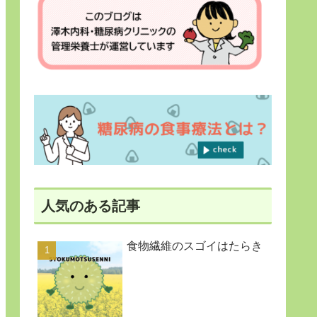
人気のある記事
食物繊維のスゴイはたらき