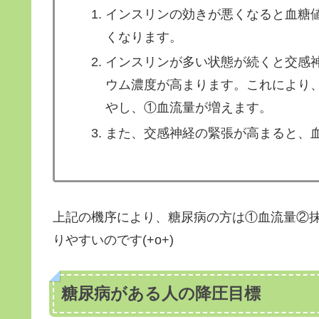
インスリンの効きが悪くなると血糖
くなります。
インスリンが多い状態が続くと交感
ウム濃度が高まります。これにより
やし、①血流量が増えます。
また、交感神経の緊張が高まると、
上記の機序により、糖尿病の方は①血流量②
りやすいのです(+o+)
糖尿病がある人の降圧目標