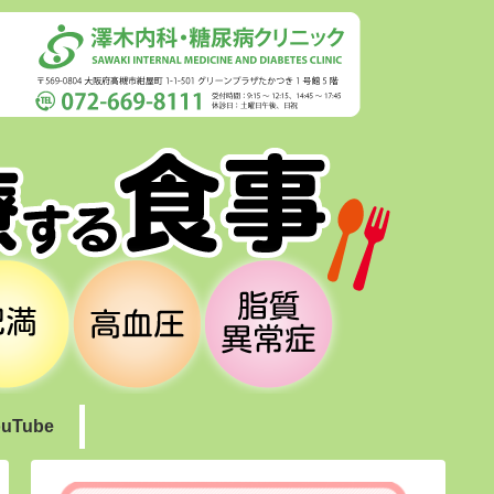
uTube