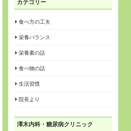
カテゴリー
食べ方の工夫
栄養バランス
栄養素の話
食べ物の話
生活習慣
院長より
澤木内科・糖尿病クリニック